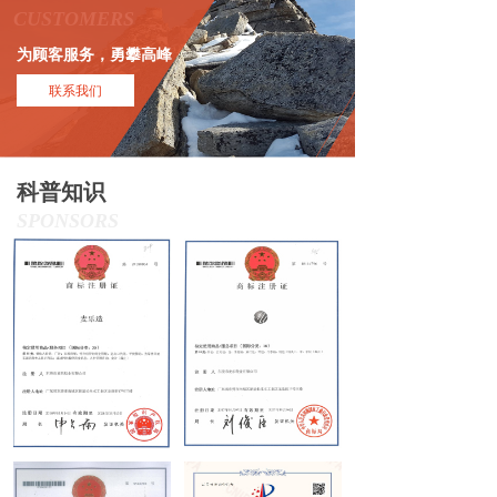
CUSTOMERS
为顾客服务，勇攀高峰
联系我们
科普知识
SPONSORS