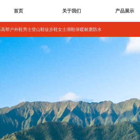
首页
关于我们
产品展示
ULL麦乐高帮户外鞋男士登山鞋徒步鞋女士潮鞋保暖耐磨防水
首页
关于我们
产品展示