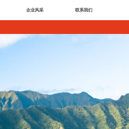
企业风采
联系我们
企业风采
联系我们